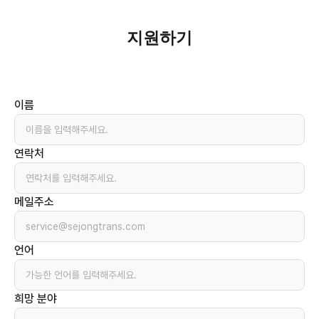
지원하기
이름
연락처
메일주소
언어
희망 분야