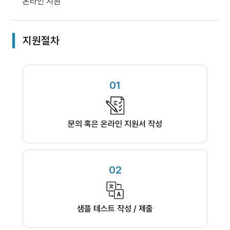
온라인 지원
지원절차
01
문의 혹은 온라인 지원서 작성
02
샘플 테스트 작성 / 제출