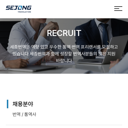
RECRUIT
세종번역은 역량 있고 우수한 통역·번역 프리랜서를 모집하고
있습니다.
세종번역과 함께 성장할 번역사분들의 많은 지원
바랍니다
채용분야
번역 / 통역사