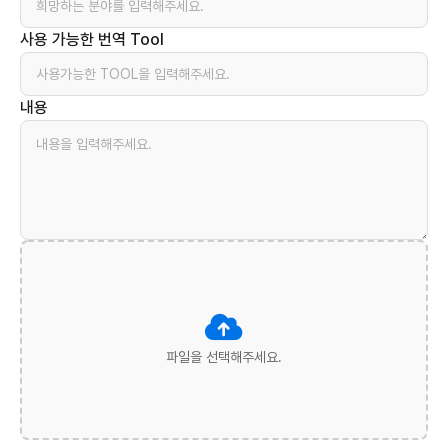
사용 가능한 번역 Tool
내용
파일을 선택해주세요.