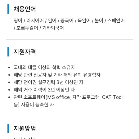
채용언어
영어 / 러시아어 / 일어 / 중국어 / 독일어 / 불어 / 스페인어
/ 포르투갈어 / 기타외국어
지원자격
국내외 대졸 이상의 학력 소유자
해당 관련 전공자 및 기타 해외 유학 유경험자
해당 언어권 실무경력 3년 이상인 자
해외 거주 이력이 3년 이상인 자
관련 소프트웨어(MS office, 자막 프로그램, CAT Tool
등) 사용이 능숙한 자
지원방법