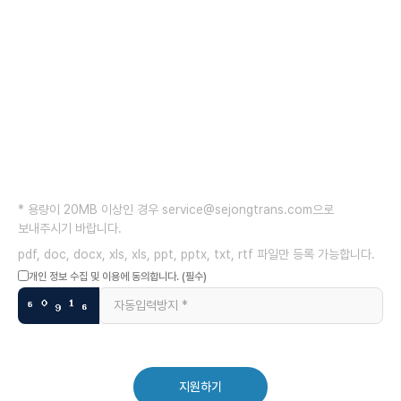
* 용량이 20MB 이상인 경우 service@sejongtrans.com으로
보내주시기 바랍니다.
pdf, doc, docx, xls, xls, ppt, pptx, txt, rtf 파일만 등록 가능합니다.
개인 정보 수집 및 이용에 동의합니다. (필수)
지원하기